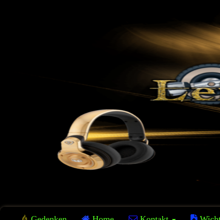
Gedenken
Home
Kontakt
Wicht