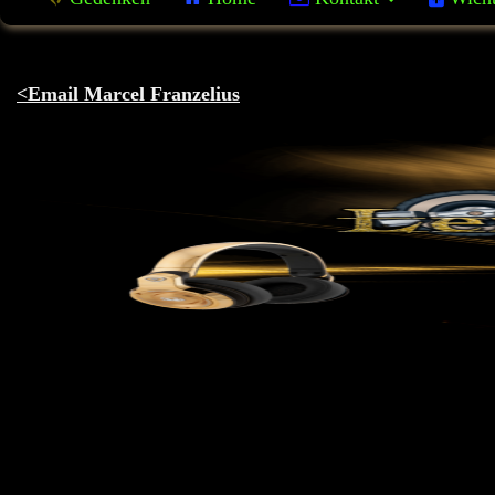
<
Email Marcel Franzelius